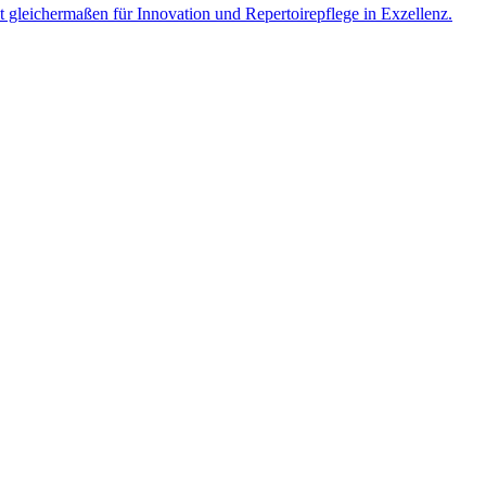
 gleichermaßen für Innovation und Repertoirepflege in Exzellenz.