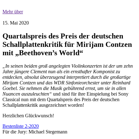
Mehr über
15. Mai 2020
Quartalspreis des Preis der deutschen
Schallplattenkritik für Mirijam Contzen
mit „Beethoven’s World“
„In seinen beiden groß angelegten Violinkonzerten ist der um zehn
Jahre jüngere Clement nun als ein ernsthafter Komponist zu
entdecken, absolut überzeugend interpretiert durch die großartige
Mirijam Contzen und das WDR Sinfonieorchester unter Reinhard
Goebel. Sie nehmen die Musik gebührend ernst, um sie in allen
Nuancen auszuleuchten“
und sind für ihre Einspielung bei Sony
Classical nun mit dem Quartalspreis des Preis der deutschen
Schallplattenkritik ausgezeichnet worden!
Herzlichen Glückwunsch!
Bestenliste 2-2020
Für die Jury: Michael Stegemann