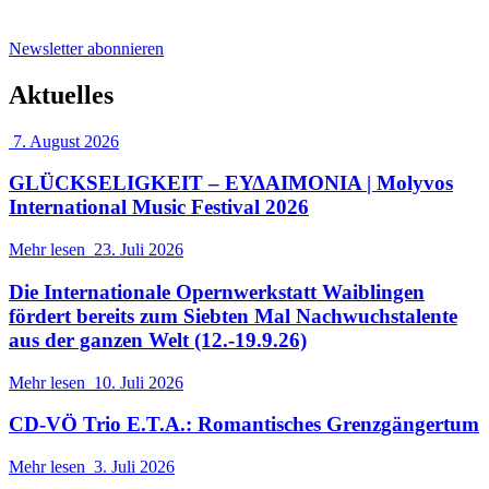
Newsletter abonnieren
Aktuelles
7. August 2026
GLÜCKSELIGKEIT – ΕΥΔΑΙΜΟΝΙΑ | Molyvos
International Music Festival 2026
Mehr lesen
23. Juli 2026
Die Internationale Opernwerkstatt Waiblingen
fördert bereits zum Siebten Mal Nachwuchstalente
aus der ganzen Welt (12.-19.9.26)
Mehr lesen
10. Juli 2026
CD-VÖ Trio E.T.A.: Romantisches Grenzgängertum
Mehr lesen
3. Juli 2026