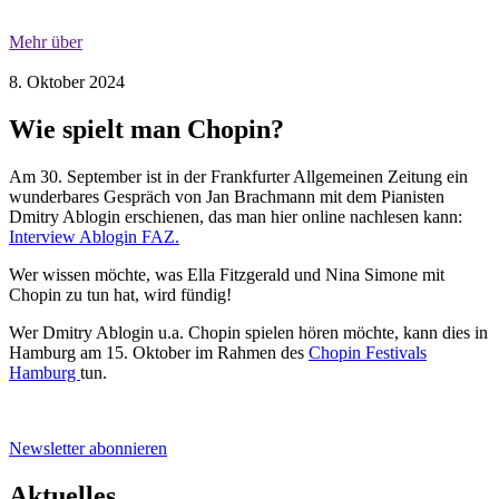
Mehr über
8. Oktober 2024
Wie spielt man Chopin?
Am 30. September ist in der Frankfurter Allgemeinen Zeitung ein
wunderbares Gespräch von Jan Brachmann mit dem Pianisten
Dmitry Ablogin erschienen, das man hier online nachlesen kann:
Interview Ablogin FAZ.
Wer wissen möchte, was Ella Fitzgerald und Nina Simone mit
Chopin zu tun hat, wird fündig!
Wer Dmitry Ablogin u.a. Chopin spielen hören möchte, kann dies in
Hamburg am 15. Oktober im Rahmen des
Chopin Festivals
Hamburg
tun.
Newsletter abonnieren
Aktuelles