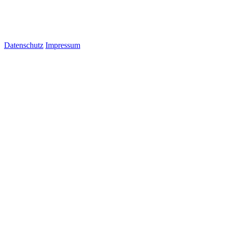
Datenschutz
Impressum