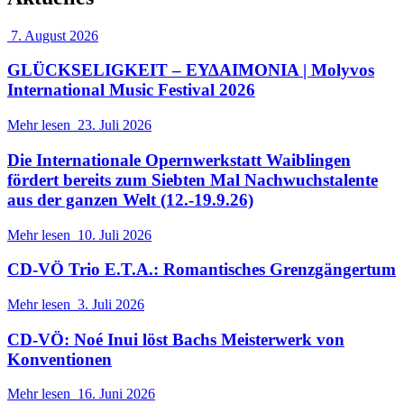
7. August 2026
GLÜCKSELIGKEIT – ΕΥΔΑΙΜΟΝΙΑ | Molyvos
International Music Festival 2026
Mehr lesen
23. Juli 2026
Die Internationale Opernwerkstatt Waiblingen
fördert bereits zum Siebten Mal Nachwuchstalente
aus der ganzen Welt (12.-19.9.26)
Mehr lesen
10. Juli 2026
CD-VÖ Trio E.T.A.: Romantisches Grenzgängertum
Mehr lesen
3. Juli 2026
CD-VÖ: Noé Inui löst Bachs Meisterwerk von
Konventionen
Mehr lesen
16. Juni 2026