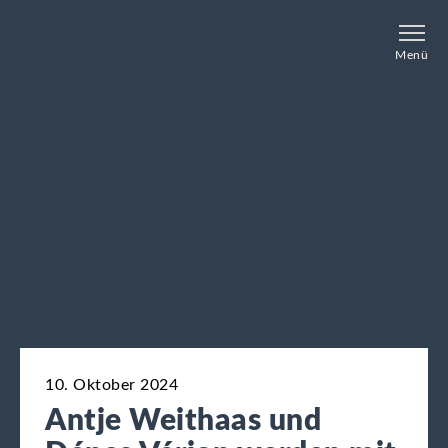
Menü
10. Oktober 2024
Antje Weithaas und