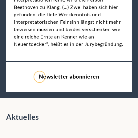
Beethoven zu Klang. (…) Zwei haben sich hier
gefunden, die tiefe Werkkenntnis und
interpretatorischen Feinsinn längst nicht mehr
beweisen müssen und beides verschenken wie
eine reiche Ernte an Kenner wie an
Neuentdecker“, heißt es in der
Jurybegründung.
Newsletter abonnieren
Aktuelles