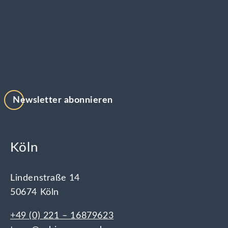
Newsletter abonnieren
Köln
Lindenstraße 14
50674 Köln
+49 (0) 221 – 16879623