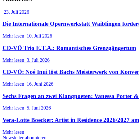
23. Juli 2026
Die Internationale Opernwerkstatt Waiblingen förder
Mehr lesen
10. Juli 2026
CD-VÖ Trio E.T.A.: Romantisches Grenzgängertum
Mehr lesen
3. Juli 2026
CD-VÖ: Noé Inui löst Bachs Meisterwerk von Konve
Mehr lesen
16. Juni 2026
Sechs Fragen an zwei Klangpoeten: Vanessa Porter
Mehr lesen
5. Juni 2026
Vera-Lotte Boecker: Artist in Residence 2026/2027 a
Mehr lesen
Newsletter abonnieren