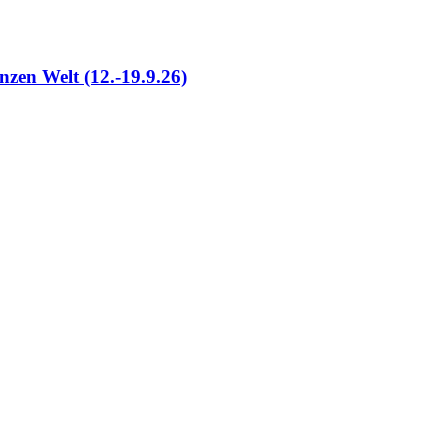
nzen Welt (12.-19.9.26)