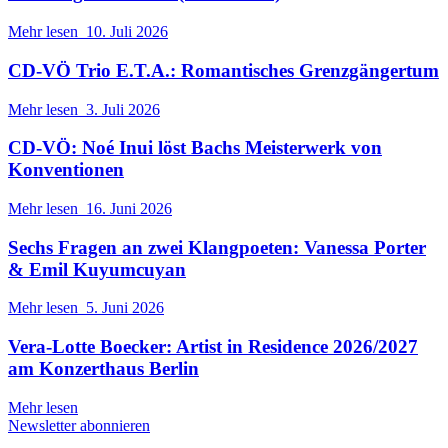
Mehr lesen
10. Juli 2026
CD-VÖ Trio E.T.A.: Romantisches Grenzgängertum
Mehr lesen
3. Juli 2026
CD-VÖ: Noé Inui löst Bachs Meisterwerk von
Konventionen
Mehr lesen
16. Juni 2026
Sechs Fragen an zwei Klangpoeten: Vanessa Porter
& Emil Kuyumcuyan
Mehr lesen
5. Juni 2026
Vera-Lotte Boecker: Artist in Residence 2026/2027
am Konzerthaus Berlin
Mehr lesen
Newsletter abonnieren