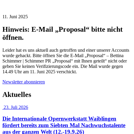
11. Juni 2025
Hinweis: E-Mail „Proposal“ bitte nicht
öffnen.
Leider hat es uns aktuell auch getroffen und einer unserer Accounts
wurde gehackt. Bitte öffnen Sie die E-Mail „Proposal“ – Bettina
Schimmer | Schimmer PR „Proposal“ mit Ihnen geteilt“ nicht oder
geben Sie keinen Verifizierungscode ein. Die Mail wurde gegen
14.49 Uhr am 11. Juni 2025 verschickt.
Newsletter abonnieren
Aktuelles
23. Juli 2026
Die Internationale Opernwerkstatt Waiblingen
fördert bereits zum Siebten Mal Nachwuchstalente
aus der ganzen Welt (12.-19.9.26)