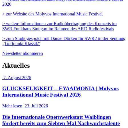
2020
> zur Website des Molyvos International Music Festival
> weitere Informationen zur Radioübertragung des Konzerts im
SWR Funkhaus Stuttgart im Rahmen des ARD Radiofestivals
> zum Studiogespräch mit Danae Dörken für SWR2 in der Sendung
„Treffpunkt Klassik“
Newsletter abonnieren
Aktuelles
7. August 2026
GLÜCKSELIGKEIT – ΕΥΔΑΙΜΟΝΙΑ | Molyvos
International Music Festival 2026
Mehr lesen
23. Juli 2026
Die Internationale Opernwerkstatt Waiblingen
fördert bereits zum Siebten Mal Nachwuchstalente