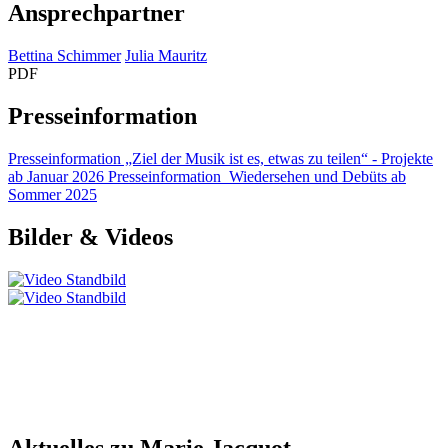
Ansprechpartner
Bettina Schimmer
Julia Mauritz
PDF
Presseinformation
Presseinformation „Ziel der Musik ist es, etwas zu teilen“ - Projekte
ab Januar 2026
Presseinformation_Wiedersehen und Debüts ab
Sommer 2025
Bilder & Videos
Aktuelles zu Marie Jacquot