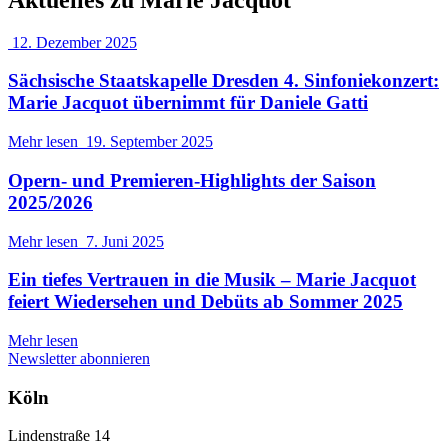
12. Dezember 2025
Sächsische Staatskapelle Dresden 4. Sinfoniekonzert:
Marie Jacquot übernimmt für Daniele Gatti
Mehr lesen
19. September 2025
Opern- und Premieren-Highlights der Saison
2025/2026
Mehr lesen
7. Juni 2025
Ein tiefes Vertrauen in die Musik – Marie Jacquot
feiert Wiedersehen und Debüts ab Sommer 2025
Mehr lesen
Newsletter abonnieren
Köln
Lindenstraße 14