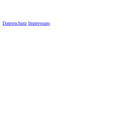
Datenschutz
Impressum