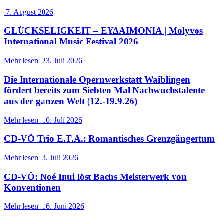
7. August 2026
GLÜCKSELIGKEIT – ΕΥΔΑΙΜΟΝΙΑ | Molyvos
International Music Festival 2026
Mehr lesen
23. Juli 2026
Die Internationale Opernwerkstatt Waiblingen
fördert bereits zum Siebten Mal Nachwuchstalente
aus der ganzen Welt (12.-19.9.26)
Mehr lesen
10. Juli 2026
CD-VÖ Trio E.T.A.: Romantisches Grenzgängertum
Mehr lesen
3. Juli 2026
CD-VÖ: Noé Inui löst Bachs Meisterwerk von
Konventionen
Mehr lesen
16. Juni 2026