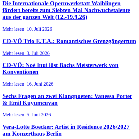
Die Internationale Opernwerkstatt Waiblingen
fördert bereits zum Siebten Mal Nachwuchstalente
aus der ganzen Welt (12.-19.9.26)
Mehr lesen
10. Juli 2026
CD-VÖ Trio E.T.A.: Romantisches Grenzgängertum
Mehr lesen
3. Juli 2026
CD-VÖ: Noé Inui löst Bachs Meisterwerk von
Konventionen
Mehr lesen
16. Juni 2026
Sechs Fragen an zwei Klangpoeten: Vanessa Porter
& Emil Kuyumcuyan
Mehr lesen
5. Juni 2026
Vera-Lotte Boecker: Artist in Residence 2026/2027
am Konzerthaus Berlin