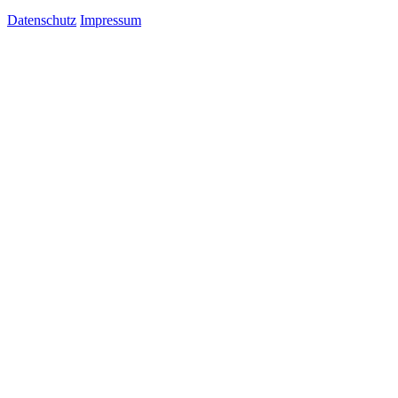
Datenschutz
Impressum