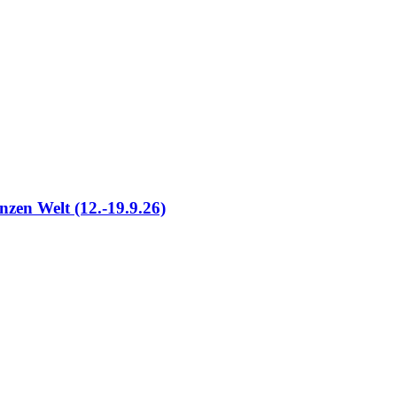
nzen Welt (12.-19.9.26)