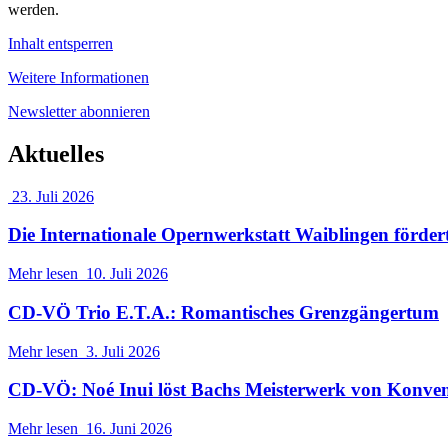
werden.
Inhalt entsperren
Weitere Informationen
Newsletter abonnieren
Aktuelles
23. Juli 2026
Die Internationale Opernwerkstatt Waiblingen förder
Mehr lesen
10. Juli 2026
CD-VÖ Trio E.T.A.: Romantisches Grenzgängertum
Mehr lesen
3. Juli 2026
CD-VÖ: Noé Inui löst Bachs Meisterwerk von Konve
Mehr lesen
16. Juni 2026