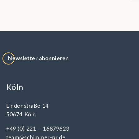
Newsletter abonnieren
Köln
Lindenstraße 14
50674 Köln
+49 (0) 221 – 16879623
team@schimmer-pr.de