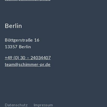
Berlin
Böttgerstraße 16
13357 Berlin
+49 (0) 30 – 24034407
team@schimmer-pr.de
Datenschutz
Impressum