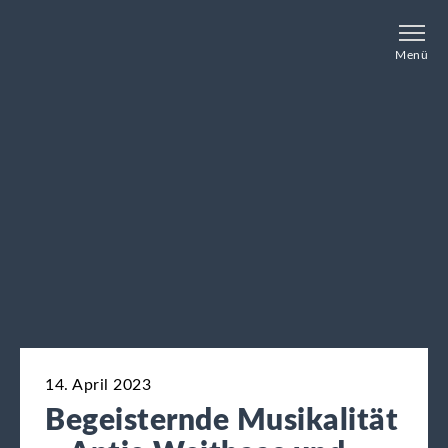
Menü
14. April 2023
Begeisternde Musikalität