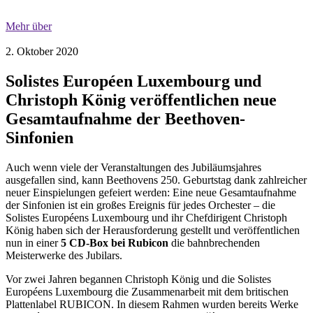
Mehr über
2. Oktober 2020
Solistes Européen Luxembourg und
Christoph König veröffentlichen neue
Gesamtaufnahme der Beethoven-
Sinfonien
Auch wenn viele der Veranstaltungen des Jubiläumsjahres
ausgefallen sind, kann Beethovens 250. Geburtstag dank zahlreicher
neuer Einspielungen gefeiert werden: Eine neue Gesamtaufnahme
der Sinfonien ist ein großes Ereignis für jedes Orchester – die
Solistes Européens Luxembourg und ihr Chefdirigent Christoph
König haben sich der Herausforderung gestellt und veröffentlichen
nun in einer
5 CD-Box bei Rubicon
die bahnbrechenden
Meisterwerke des Jubilars.
Vor zwei Jahren begannen Christoph König und die Solistes
Européens Luxembourg die Zusammenarbeit mit dem britischen
Plattenlabel RUBICON. In diesem Rahmen wurden bereits Werke