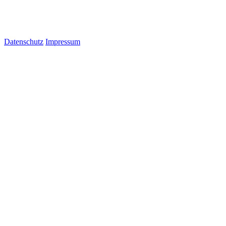
Datenschutz
Impressum