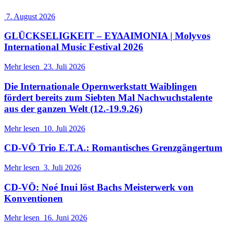
7. August 2026
GLÜCKSELIGKEIT – ΕΥΔΑΙΜΟΝΙΑ | Molyvos
International Music Festival 2026
Mehr lesen
23. Juli 2026
Die Internationale Opernwerkstatt Waiblingen
fördert bereits zum Siebten Mal Nachwuchstalente
aus der ganzen Welt (12.-19.9.26)
Mehr lesen
10. Juli 2026
CD-VÖ Trio E.T.A.: Romantisches Grenzgängertum
Mehr lesen
3. Juli 2026
CD-VÖ: Noé Inui löst Bachs Meisterwerk von
Konventionen
Mehr lesen
16. Juni 2026