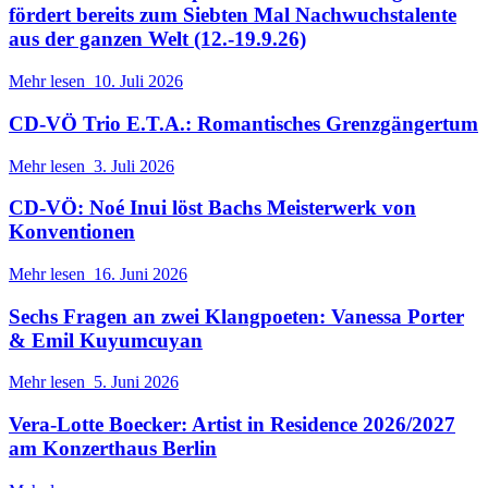
fördert bereits zum Siebten Mal Nachwuchstalente
aus der ganzen Welt (12.-19.9.26)
Mehr lesen
10. Juli 2026
CD-VÖ Trio E.T.A.: Romantisches Grenzgängertum
Mehr lesen
3. Juli 2026
CD-VÖ: Noé Inui löst Bachs Meisterwerk von
Konventionen
Mehr lesen
16. Juni 2026
Sechs Fragen an zwei Klangpoeten: Vanessa Porter
& Emil Kuyumcuyan
Mehr lesen
5. Juni 2026
Vera-Lotte Boecker: Artist in Residence 2026/2027
am Konzerthaus Berlin