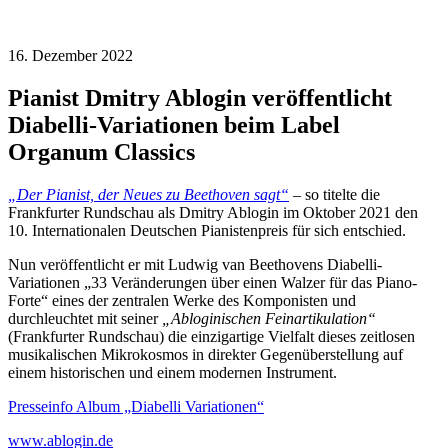
16. Dezember 2022
Pianist Dmitry Ablogin veröffentlicht
Diabelli-Variationen beim Label
Organum Classics
„Der Pianist, der Neues zu Beethoven sagt“
– so titelte die
Frankfurter Rundschau als Dmitry Ablogin im Oktober 2021 den
10. Internationalen Deutschen Pianistenpreis für sich entschied.
Nun veröffentlicht er mit Ludwig van Beethovens Diabelli-
Variationen „33 Veränderungen über einen Walzer für das Piano-
Forte“ eines der zentralen Werke des Komponisten und
durchleuchtet mit seiner
„Abloginischen Feinartikulation“
(Frankfurter Rundschau) die einzigartige Vielfalt dieses zeitlosen
musikalischen Mikrokosmos in direkter Gegenüberstellung auf
einem historischen und einem modernen Instrument.
Presseinfo Album „Diabelli Variationen“
www.ablogin.de