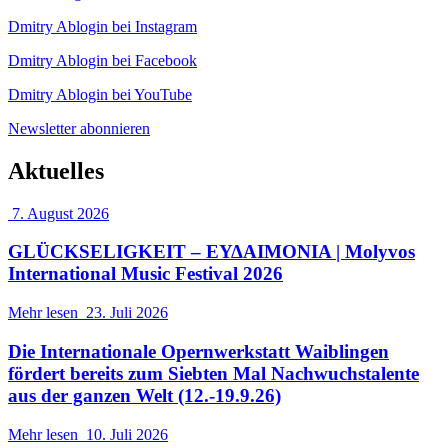
Dmitry Ablogin bei Instagram
Dmitry Ablogin bei Facebook
Dmitry Ablogin bei YouTube
Newsletter abonnieren
Aktuelles
7. August 2026
GLÜCKSELIGKEIT – ΕΥΔΑΙΜΟΝΙΑ | Molyvos
International Music Festival 2026
Mehr lesen
23. Juli 2026
Die Internationale Opernwerkstatt Waiblingen
fördert bereits zum Siebten Mal Nachwuchstalente
aus der ganzen Welt (12.-19.9.26)
Mehr lesen
10. Juli 2026