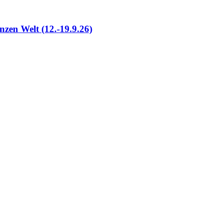
nzen Welt (12.-19.9.26)