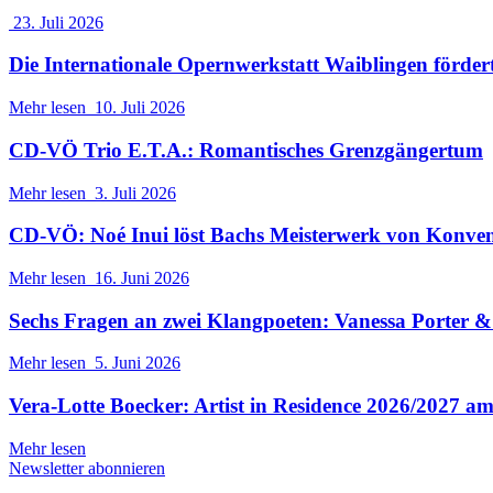
23. Juli 2026
Die Internationale Opernwerkstatt Waiblingen förder
Mehr lesen
10. Juli 2026
CD-VÖ Trio E.T.A.: Romantisches Grenzgängertum
Mehr lesen
3. Juli 2026
CD-VÖ: Noé Inui löst Bachs Meisterwerk von Konve
Mehr lesen
16. Juni 2026
Sechs Fragen an zwei Klangpoeten: Vanessa Porter
Mehr lesen
5. Juni 2026
Vera-Lotte Boecker: Artist in Residence 2026/2027 a
Mehr lesen
Newsletter abonnieren