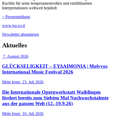
Rachlin für seine temperamentvollen und einfühlsamen
Interpretationen weltweit bejubelt
> Pressemeldung
www.jso.co.il
Newsletter abonnieren
Aktuelles
7. August 2026
GLÜCKSELIGKEIT – ΕΥΔΑΙΜΟΝΙΑ | Molyvos
International Music Festival 2026
Mehr lesen
23. Juli 2026
Die Internationale Opernwerkstatt Waiblingen
fördert bereits zum Siebten Mal Nachwuchstalente
aus der ganzen Welt (12.-19.9.26)
Mehr lesen
10. Juli 2026