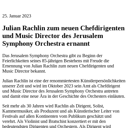
25. Januar 2023
Julian Rachlin zum neuen Chefdirigenten
und Music Director des Jerusalem
Symphony Orchestra ernannt
Das Jerusalem Symphony Orchestra gibt zu Beginn der
Feierlichkeiten seines 85-jährigen Bestehens mit Freude die
Ernennung von Julian Rachlin zum neuen Chefdirigenten und
Music Director bekannt.
Julian Rachlin ist eine der renommiertesten Künstlerpersönlichkeiten
unserer Zeit und wird im Oktober 2023 sein Amt als Chefdirigent
und Music Director des Jerusalem Symphony Orchestra antreten
und damit eine neue Ära in der Geschichte des Orchesters einläuten.
Seit mehr als 30 Jahren wird Rachlin als Dirigent, Solist,
Kammermusiker, als Produzent und als Künstlerischer Leiter von
Festivals auf allen Kontinenten vom Publikum geschätzt und
verehrt. Als Violinist und Bratschist konzertiert er mit den
bedeutendsten Dirigenten und Orchestern. Als Dirigent wird