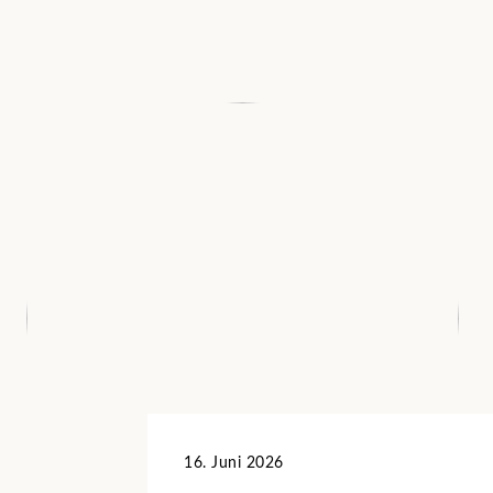
16. Juni 2026