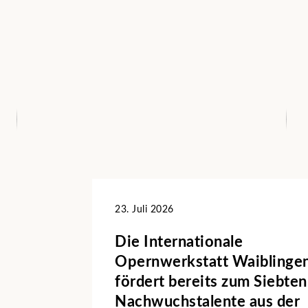
23. Juli 2026
Die Internationale
Opernwerkstatt Waiblinge
fördert bereits zum Siebte
Nachwuchstalente aus der