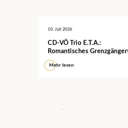
10. Juli 2026
CD-VÖ Trio E.T.A.:
Romantisches Grenzgänge
Mehr lesen