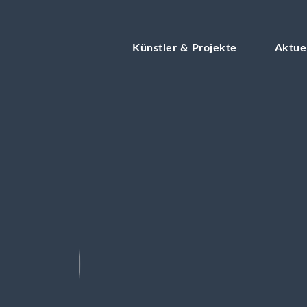
Künstler & Projekte
Aktue