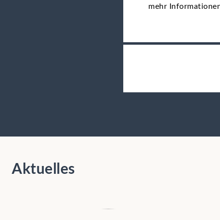
mehr Informatione
Aktuelles