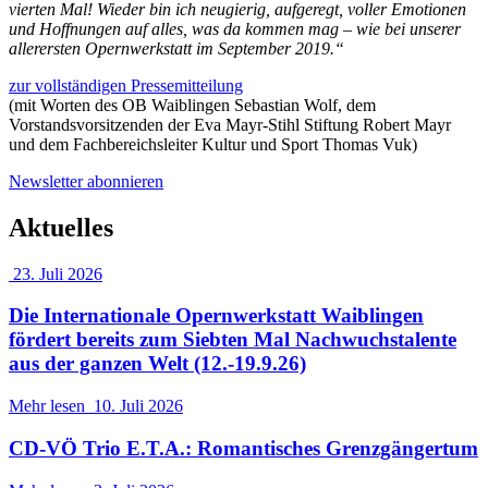
vierten Mal! Wieder bin ich neugierig, aufgeregt, voller Emotionen
und Hoffnungen auf alles, was da kommen mag – wie bei unserer
allerersten Opernwerkstatt im September 2019.“
zur vollständigen Pressemitteilung
(mit Worten des OB Waiblingen Sebastian Wolf, dem
Vorstandsvorsitzenden der Eva Mayr-Stihl Stiftung Robert Mayr
und dem Fachbereichsleiter Kultur und Sport Thomas Vuk)
Newsletter abonnieren
Aktuelles
23. Juli 2026
Die Internationale Opernwerkstatt Waiblingen
fördert bereits zum Siebten Mal Nachwuchstalente
aus der ganzen Welt (12.-19.9.26)
Mehr lesen
10. Juli 2026
CD-VÖ Trio E.T.A.: Romantisches Grenzgängertum