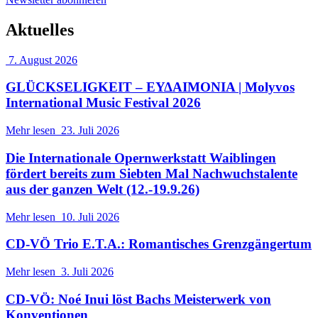
Aktuelles
7. August 2026
GLÜCKSELIGKEIT – ΕΥΔΑΙΜΟΝΙΑ | Molyvos
International Music Festival 2026
Mehr lesen
23. Juli 2026
Die Internationale Opernwerkstatt Waiblingen
fördert bereits zum Siebten Mal Nachwuchstalente
aus der ganzen Welt (12.-19.9.26)
Mehr lesen
10. Juli 2026
CD-VÖ Trio E.T.A.: Romantisches Grenzgängertum
Mehr lesen
3. Juli 2026
CD-VÖ: Noé Inui löst Bachs Meisterwerk von
Konventionen