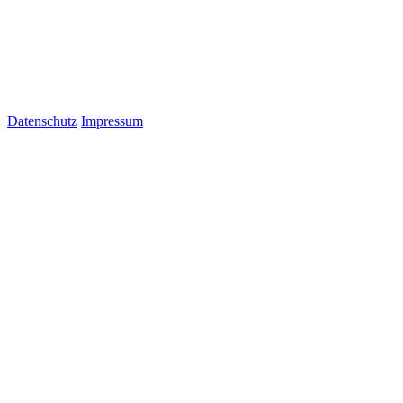
Datenschutz
Impressum