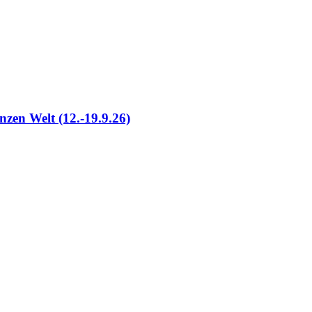
nzen Welt (12.-19.9.26)