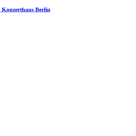
m Konzerthaus Berlin