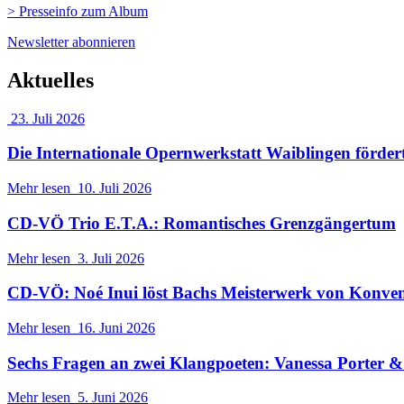
> Presseinfo zum Album
Newsletter abonnieren
Aktuelles
23. Juli 2026
Die Internationale Opernwerkstatt Waiblingen förder
Mehr lesen
10. Juli 2026
CD-VÖ Trio E.T.A.: Romantisches Grenzgängertum
Mehr lesen
3. Juli 2026
CD-VÖ: Noé Inui löst Bachs Meisterwerk von Konve
Mehr lesen
16. Juni 2026
Sechs Fragen an zwei Klangpoeten: Vanessa Porter
Mehr lesen
5. Juni 2026