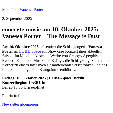
Mehr über Vanessa Porter
2. September 2025
concrete music am 10. Oktober 2025:
Vanessa Porter – The Message is Dust
Am
10. Oktober 2025
präsentiert die Schlagzeugerin
Vanessa
Porter
im
LOBE-Space
ein Showcase-Konzert ihrer aktuellen
Saison. Im Mittelpunkt stehen Werke von Georges Aperghis und
Rebecca Saunders: Musik und Klänge, die Schlagzeug, Stimme und
Körper zu einem intensiven Gesamterlebnis verschränken und das
Publikum in ungehörte Klangräume entführt…
Freitag, 10. Oktober 2025 | LOBE-Space, Berlin
Konzertbeginn 19:30 Uhr
Bar ab 18:30 Uhr geöffnet
Eintritt frei!
Newsletter abonnieren