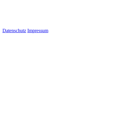
Datenschutz
Impressum