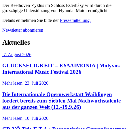
Der Beethoven-Zyklus im Schloss Esterházy wird durch die
großzügige Unterstützung von Hyundai Motor ermöglicht.
Details entnehmen Sie bitte der
Pressemitteilung.
Newsletter abonnieren
Aktuelles
7. August 2026
GLÜCKSELIGKEIT – ΕΥΔΑΙΜΟΝΙΑ | Molyvos
International Music Festival 2026
Mehr lesen
23. Juli 2026
Die Internationale Opernwerkstatt Waiblingen
fördert bereits zum Siebten Mal Nachwuchstalente
aus der ganzen Welt (12.-19.9.26)
Mehr lesen
10. Juli 2026