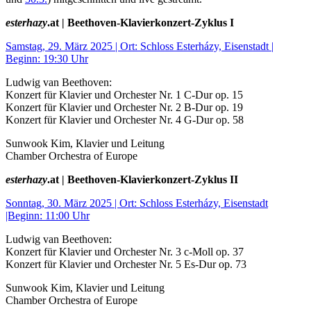
esterhazy
.at | Beethoven-Klavierkonzert-Zyklus I
Samstag, 29. März 2025 | Ort: Schloss Esterházy, Eisenstadt |
Beginn: 19:30 Uhr
Ludwig van Beethoven:
Konzert für Klavier und Orchester Nr. 1 C-Dur op. 15
Konzert für Klavier und Orchester Nr. 2 B-Dur op. 19
Konzert für Klavier und Orchester Nr. 4 G-Dur op. 58
Sunwook Kim, Klavier und Leitung
Chamber Orchestra of Europe
esterhazy
.at | Beethoven-Klavierkonzert-Zyklus II
Sonntag, 30. März 2025 | Ort: Schloss Esterházy, Eisenstadt
|Beginn: 11:00 Uhr
Ludwig van Beethoven:
Konzert für Klavier und Orchester Nr. 3 c-Moll op. 37
Konzert für Klavier und Orchester Nr. 5 Es-Dur op. 73
Sunwook Kim, Klavier und Leitung
Chamber Orchestra of Europe