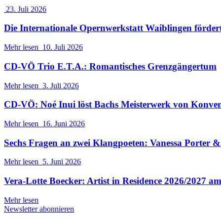
23. Juli 2026
Die Internationale Opernwerkstatt Waiblingen förder
Mehr lesen
10. Juli 2026
CD-VÖ Trio E.T.A.: Romantisches Grenzgängertum
Mehr lesen
3. Juli 2026
CD-VÖ: Noé Inui löst Bachs Meisterwerk von Konve
Mehr lesen
16. Juni 2026
Sechs Fragen an zwei Klangpoeten: Vanessa Porter
Mehr lesen
5. Juni 2026
Vera-Lotte Boecker: Artist in Residence 2026/2027 a
Mehr lesen
Newsletter abonnieren