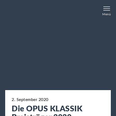
Menü
2. September 2020
Die OPUS KLASSIK