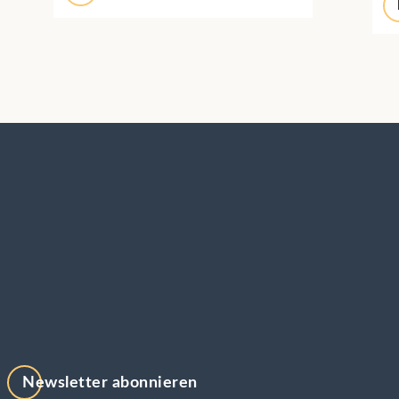
Newsletter abonnieren