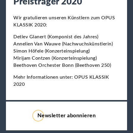
Preisträger 2020
Wir gratulieren unseren Künstlern zum OPUS
KLASSIK 2020:
Detlev Glanert (Komponist des Jahres)
Annelien Van Wauwe (Nachwuchskünstlerin)
Simon Höfele (Konzerteinspielung)
Mirijam Contzen (Konzerteinspielung)
Beethoven Orchester Bonn (Beethoven 250)
Mehr Informationen unter:
OPUS KLASSIK
2020
Newsletter abonnieren