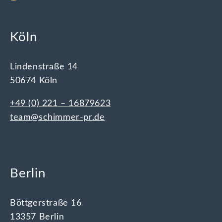
Köln
Lindenstraße 14
50674 Köln
+49 (0) 221 – 16879623
team@schimmer-pr.de
Berlin
Böttgerstraße 16
13357 Berlin