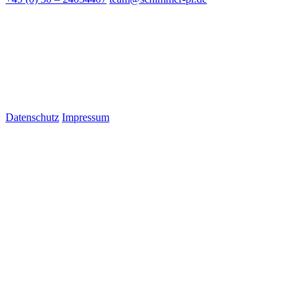
Datenschutz
Impressum