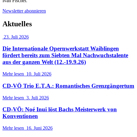
Iván Fischer.
Newsletter abonnieren
Aktuelles
23. Juli 2026
Die Internationale Opernwerkstatt Waiblingen
fördert bereits zum Siebten Mal Nachwuchstalente
aus der ganzen Welt (12.-19.9.26)
Mehr lesen
10. Juli 2026
CD-VÖ Trio E.T.A.: Romantisches Grenzgängertum
Mehr lesen
3. Juli 2026
CD-VÖ: Noé Inui löst Bachs Meisterwerk von
Konventionen
Mehr lesen
16. Juni 2026